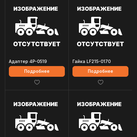
Адаптер 4P-0519
Гайка LF215-0170
Подробнее
Подробнее