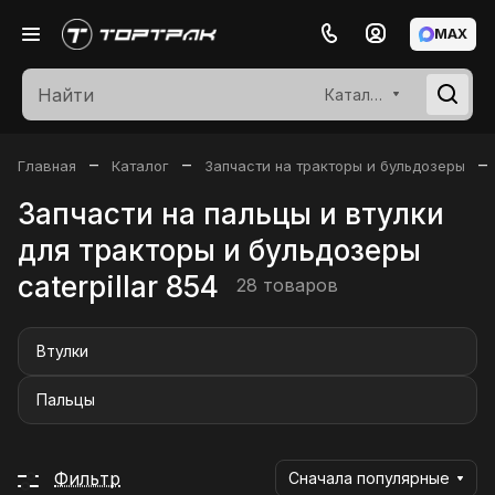
MAX
Каталог
–
–
–
Главная
Каталог
Запчасти на тракторы и бульдозеры
Запчасти на пальцы и втулки
для тракторы и бульдозеры
caterpillar 854
28 товаров
Втулки
Пальцы
Фильтр
Сначала популярные