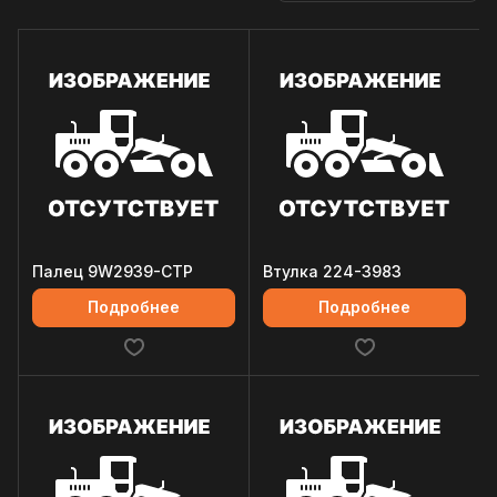
Палец 9W2939-CTP
Втулка 224-3983
Подробнее
Подробнее