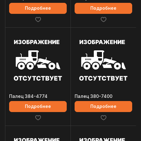
Подробнее
Подробнее
Палец 384-4774
Палец 380-7400
Подробнее
Подробнее