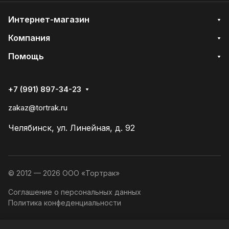
Интернет-магазин
Компания
Помощь
+7 (991) 897-34-23
zakaz@tortrak.ru
Челябинск, ул. Линейная, д. 92
© 2012 — 2026 ООО «Тортрак»
Соглашение о персональных данных
Политика конфеденциальности