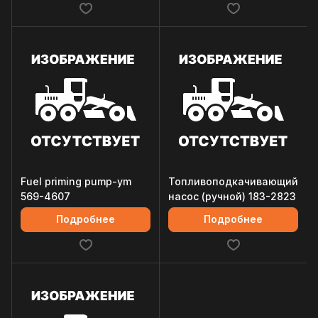
Fuel priming pump-ym
Топливоподкачивающий
569-4607
насос (ручной) 183-2823
Подробнее
Подробнее