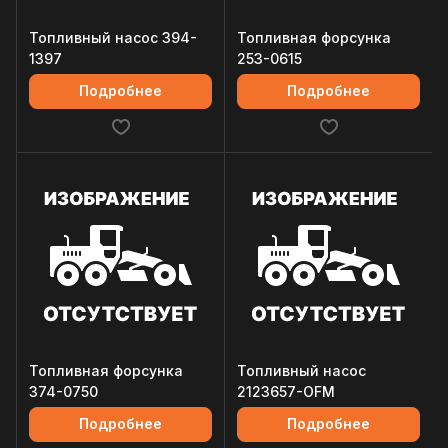
Топливный насос 394-
Топливная форсунка
1397
253-0615
Подробнее
Подробнее
Топливная форсунка
Топливный насос
374-0750
2123657-OFM
Подробнее
Подробнее