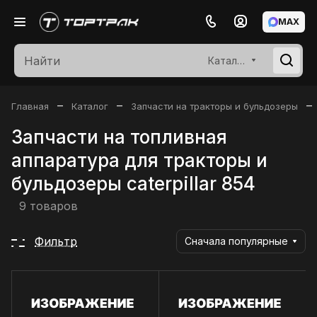
MAX
Каталог
–
–
–
Главная
Каталог
Запчасти на тракторы и бульдозеры
Запчасти на топливная
аппаратура для тракторы и
бульдозеры caterpillar 854
9 товаров
Фильтр
Сначала популярные