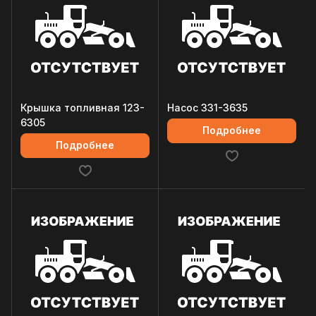
Крышка топливная 123-
Насос 331-3635
6305
Подробнее
Подробнее