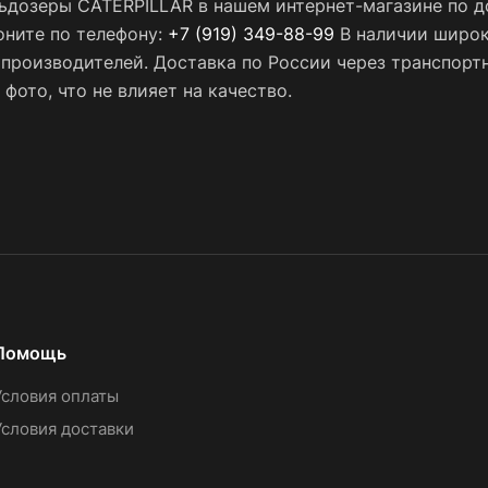
ьдозеры CATERPILLAR в нашем интернет-магазине по до
оните по телефону:
+7 (919) 349-88-99
В наличии широк
х производителей. Доставка по России через транспор
фото, что не влияет на качество.
Помощь
Условия оплаты
Условия доставки