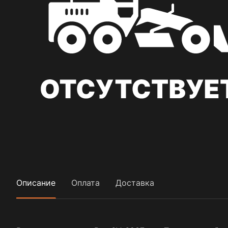
Описание
Оплата
Доставка