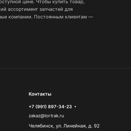
ступной цене. Чтобы купить товар,
ий ассортимент запчастей для
тные компании. Постоянным клиентам —
Контакты
+7 (991) 897-34-23
zakaz@tortrak.ru
Челябинск, ул. Линейная, д. 92