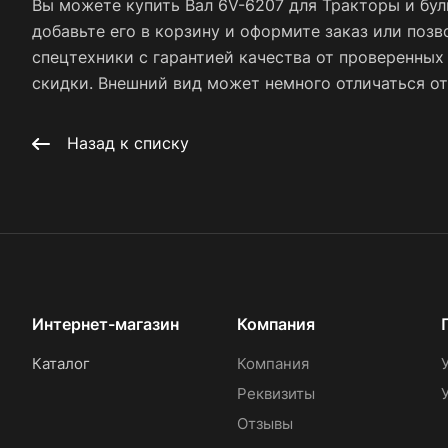
Вы можете купить Вал 6V-6207 для Тракторы и бул
добавьте его в корзину и оформите заказ или позв
спецтехники с гарантией качества от проверенны
скидки. Внешний вид может немного отличаться от 
Назад к списку
Интернет-магазин
Компания
Каталог
Компания
Реквизиты
Отзывы