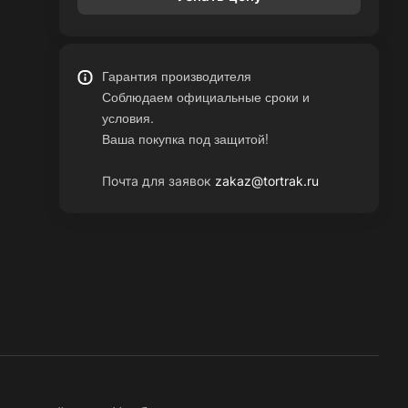
Гарантия производителя
Соблюдаем официальные сроки и
условия.
Ваша покупка под защитой!
Почта для заявок
zakaz@tortrak.ru