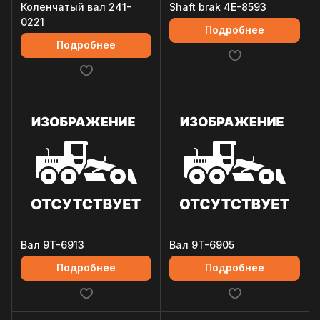
Коленчатый вал 241-
Shaft brak 4E-8593
0221
Подробнее
Подробнее
Вал 9T-6913
Вал 9T-6905
Подробнее
Подробнее