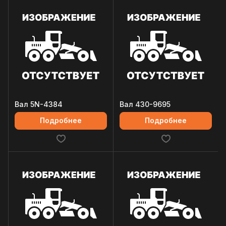
Вал 5N-4384
Вал 430-9695
Подробнее
Подробнее