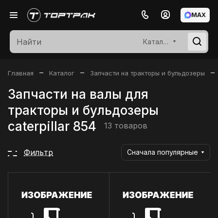
MAX
Каталог
–
–
–
Главная
Каталог
Запчасти на тракторы и бульдозеры
Запчасти на валы для
тракторы и бульдозеры
caterpillar 854
13 товаров
Фильтр
Сначала популярные