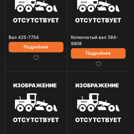
Вал 425-7754
Коленчатый вал 384-
9908
Подробнее
Подробнее