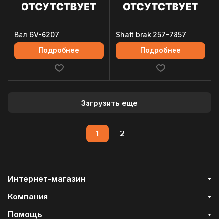
Вал 6V-6207
Shaft brak 257-7857
Подробнее
Подробнее
Загрузить еще
1
2
Интернет-магазин
Компания
Помощь