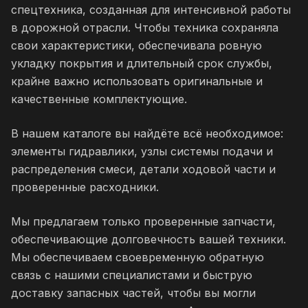
спецтехника, созданная для интенсивной работы
в дорожной отрасли. Чтобы техника сохраняла
свои характеристики, обеспечивала ровную
укладку покрытия и длительный срок службы,
крайне важно использовать оригинальные и
качественные комплектующие.
В нашем каталоге вы найдёте всё необходимое:
элементы гидравлики, узлы системы подачи и
распределения смеси, детали ходовой части и
проверенные расходники.
Мы предлагаем только проверенные запчасти,
обеспечивающие долговечность вашей техники.
Мы обеспечиваем своевременную обратную
связь с нашими специалистами и быструю
доставку запасных частей, чтобы вы могли