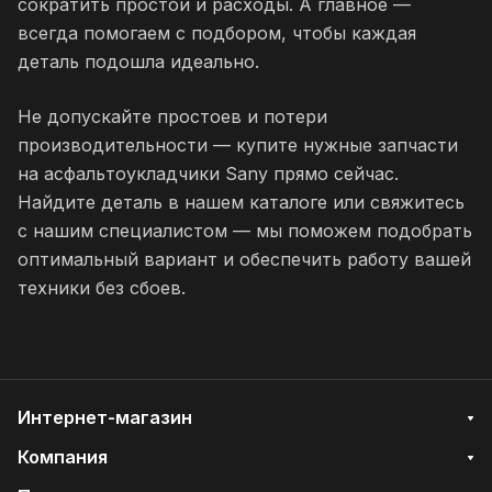
сократить простои и расходы. А главное —
всегда помогаем с подбором, чтобы каждая
деталь подошла идеально.
Не допускайте простоев и потери
производительности — купите нужные запчасти
на асфальтоукладчики Sany прямо сейчас.
Найдите деталь в нашем каталоге или свяжитесь
с нашим специалистом — мы поможем подобрать
оптимальный вариант и обеспечить работу вашей
техники без сбоев.
Интернет-магазин
Компания