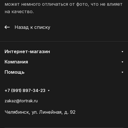
может немного отличаться от фото, что не влияет
на качество.
Назад к списку
Интернет-магазин
Компания
Помощь
+7 (991) 897-34-23
zakaz@tortrak.ru
Челябинск, ул. Линейная, д. 92