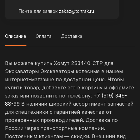
Почта для заявок
zakaz@tortrak.ru
Описание
Оплата
Доставка
Вы можете купить Хомут 2S3440-CTP для
Экскаваторы Экскаваторы колесные в нашем
интернет-магазине по доступной цене. Чтобы
купить товар, добавьте его в корзину и оформите
заказ или позвоните по телефону:
+7 (919) 349-
88-99
В наличии широкий ассортимент запчастей
для спецтехники с гарантией качества от
проверенных производителей. Доставка по
России через транспортные компании.
Постоянным клиентам — скидки. Внешний вид