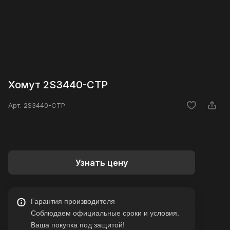
Хомут 2S3440-CTP
Арт.
2S3440-CTP
Узнать цену
Гарантия производителя
Соблюдаем официальные сроки и условия.
Ваша покупка под защитой!