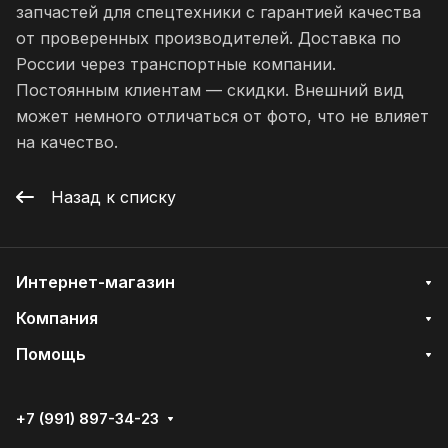
запчастей для спецтехники с гарантией качества
от проверенных производителей. Доставка по
России через транспортные компании.
Постоянным клиентам — скидки. Внешний вид
может немного отличаться от фото, что не влияет
на качество.
Назад к списку
Интернет-магазин
Компания
Помощь
+7 (991) 897-34-23