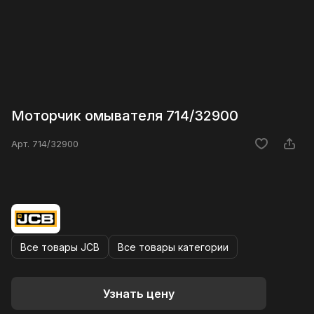
Моторчик омывателя 714/32900
Арт.
714/32900
Все товары JCB
Все товары категории
Узнать цену