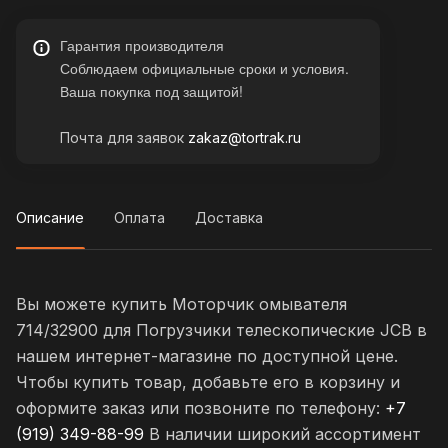
Гарантия производителя
Соблюдаем официальные сроки и условия.
Ваша покупка под защитой!
Почта для заявок
zakaz@tortrak.ru
Описание
Оплата
Доставка
Вы можете купить Моторчик омывателя
714/32900 для Погрузчики телескопические JCB в
нашем интернет-магазине по доступной цене.
Чтобы купить товар, добавьте его в корзину и
оформите заказ или позвоните по телефону:
+7
(919) 349-88-99
В наличии широкий ассортимент