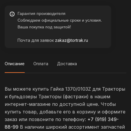
Гарантия производителя
Соблюдаем официальные сроки и условия.
Ваша покупка под защитой!
Почта для заявок
zakaz@tortrak.ru
Описание
Оплата
Доставка
Вы можете купить Гайка 1370/0103Z для Тракторы
и бульдозеры Тракторы (фастраки) в нашем
интернет-магазине по доступной цене. Чтобы
купить товар, добавьте его в корзину и оформите
заказ или позвоните по телефону:
+7 (919) 349-
88-99
В наличии широкий ассортимент запчастей