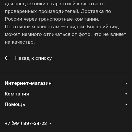
для спецтехники с гарантией качества от
проверенных производителей. Доставка по
России через транспортные компании.
Постоянным клиентам — скидки. Внешний вид
может немного отличаться от фото, что не влияет
на качество.
Назад к списку
Интернет-магазин
Компания
Помощь
+7 (991) 897-34-23